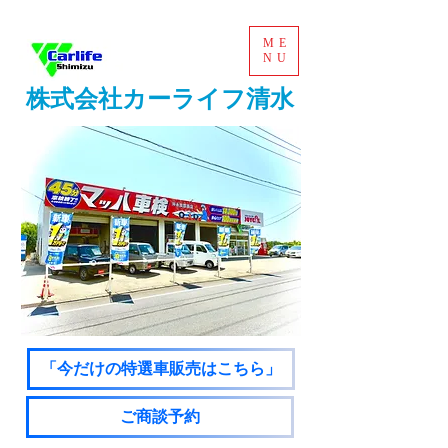
ME
NU
株式会社カーライフ清水
「今だけの特選車販売はこちら」
ご商談予約